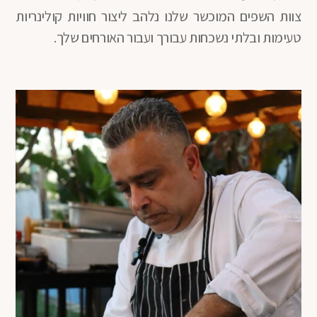
צוות השפים המוכשר שלנו נלהב ליצור חוויות קולינריות
טעימות ובלתי נשכחות עבורך ועבור האורחים שלך.