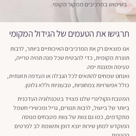
בשימוש במרכיבים ממקור מקומי.
תרגישו את הטעמים של הגידול המקומי
אנו מוצאים רק את המרכיבים האיכותיים ביותר, לרבות
תוצרת מקומית, כדי להבטיח שכל מנה תהיה טרייה,
טעימה ומוצגת יפה.
ואנחנו שמחים להתאים לכל הגבלה או העדפה תזונתית,
כולל אפשרויות צמחוניות, טבעוניות וללא גלוטן.
המטבח הקולינרי שלנו מצויד בטכנולוגיה העדכנית
ביותר של בישול
,
לרבות תנורים
,
גריל ומכשירי חשמל
מתקדמים
,
כמו גם צוות של צוות מטבחים מנוסה
המוקדש למתן שירות יוצא דופן ותשומת לב לפרטים
הקטנים
.