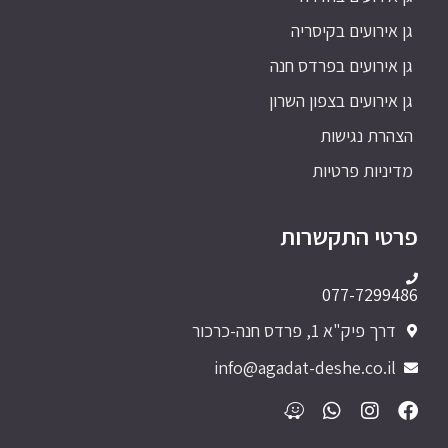
גן אירועים בקיסריה
גן אירועים בפרדס חנה
גן אירועים בצפון השרון
הצהרת נגישות
מדיניות פרטיות
פרטי התקשרות
077-7299486
דרך פיק"א 1, פרדס חנה-כרכור
info@agadat-deshe.co.il