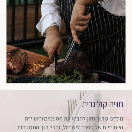
חוויה קולינרית
נוסדנו מתוך חזון להביא את הטעמים והאווירה
הייחודיים של ספרד לישראל, והכל תוך התמקדות