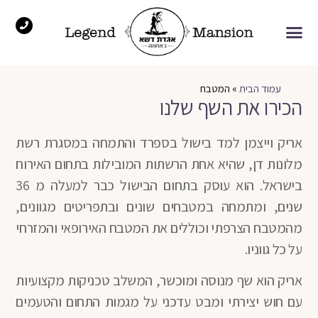
עמוד הבית
»
המטבח
הכירו את השף שלנו
אריק וייצמן למד בישול בספרד והתמחה במסגרת רשת
מלונות דן, שהיא אחת הרשתות המובילות בתחום האירוח
בישראל. הוא עוסק בתחום הבישול כבר למעלה מ 36
שנים, ומתמחה במטבחים שונים ובתפריטים מגוונים,
מהמטבח הצרפתי וכוללים את המטבח האירופאי והמזרחי
על כל גווניו.
אריק הוא שף מנוסה ומוכשר, המשלב טכניקות מקצועיות
עם חוש יצירתי ומבט עדכני על מגמות התחום והטעמים