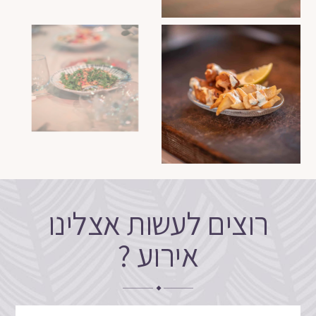
רוצים לעשות אצלינו
אירוע ?