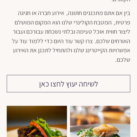
,
בין אם אתם מתכננים חתונה
אירוע חברה או חגיגה
,
פרטית
המטבח הקולינרי שלנו הוא המקום המושלם
ליצור חווית אוכל טעימה ובלתי נשכחת עבורכם ועבור
.
האורחים שלכם
צרו קשר עוד היום כדי ללמוד עוד על
אפשרויות הקייטרינג שלנו ולהתחיל לתכנן את האירוע
.
שלכם
לשיחה יעוץ לחצו כאן