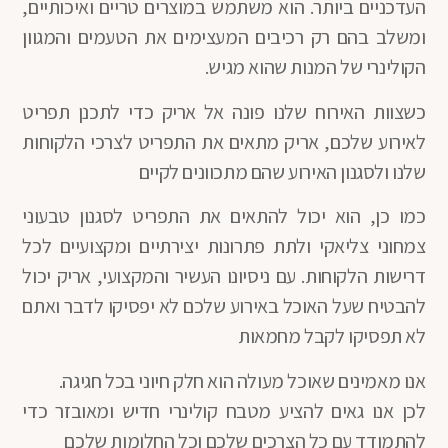
העדכניים ביותר. הוא משתמש במוצרים טריים ואיכותיים,
ומשלב בהם רק רכיבים המעצימים את הטעמים והמגוון
הקולינרי של המנות שהוא מגיש.
כשצוות האירוח שלנו פונה אל אריק כדי לתכנן תפריט
לאירוע שלכם, אריק מתאים את התפריט לצרכי הלקוחות
שלנו ולסגנון האירוע שהם מתכוונים לקיים
כמו כן, הוא יכול להתאים את התפריט לסגנון טבעוני
צמחוני צליאקי ולתת פתרונות יצירתיים ומקצועיים לכל
דרישות הלקוחות. עם ניסיונו העשיר והמקצועי, אריק יכול
להבטיח שעל האוכל באירוע שלכם לא יפסיקו לדבר ואתם
לא תפסיקו לקבל מחמאות
אנו מאמינים שאוכל מעולה הוא חלק חיוני בכל חגיגה.
לכן אנו גאים להציע מטבח קולינרי חדיש ומאובזר כדי
להתמודד עם כל הצרכים שלכם וכל החלומות שלכם