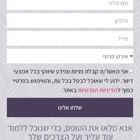
אני מאשר/ת קבלת פניות ומידע שיווקי בכל אמצעי
דיוור. ידוע לי שאוכל לבטל בכל עת, והשימוש בפרטיי
כפוף ל
מדיניות הפרטיות
באתר.
שלחו אלינו
אנא מלאו את הטופס, כדי שנוכל ללמוד
עוד עליך ועל הצרכים שלך