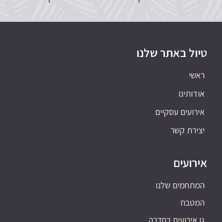
טיול באתר שלנו
ראשי
אודותינו
אירועים עסקיים
יצירת קשר
אירועים
המתחמים שלנו
המטבח
גן אירועים בחדרה